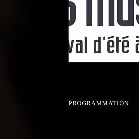
PROGRAMMATION