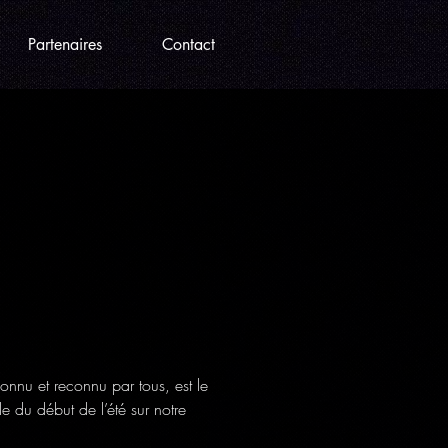
Partenaires
Contact
connu et reconnu par tous, est le 
e du début de l’été sur notre 